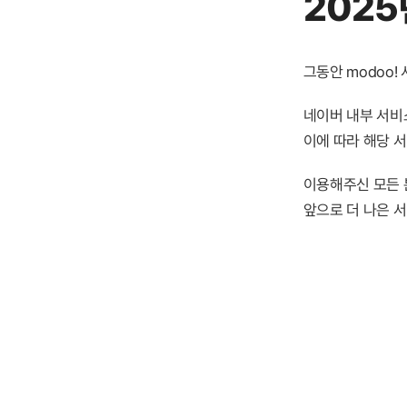
2025
그동안 modoo
네이버 내부 서비스
이에 따라 해당 
이용해주신 모든 
앞으로 더 나은 