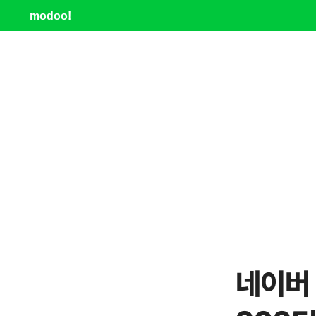
modoo!
네이버 