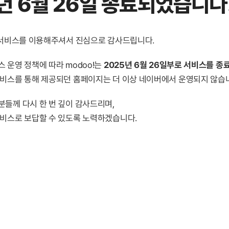
년 6월 26일 종료
되었습니다
! 서비스를 이용해주셔서 진심으로 감사드립니다.
 운영 정책에 따라 modoo!는
2025년 6월 26일부로 서비스를 종
서비스를 통해 제공되던 홈페이지는 더 이상 네이버에서 운영되지 않습
분들께 다시 한 번 깊이 감사드리며,
서비스로 보답할 수 있도록 노력하겠습니다.